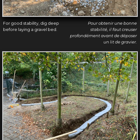
For good stability, dig deep
Pour obtenir une bonne
before laying a gravel bed.
stabilité, il faut creuser
profondément avant de déposer
un lit de gravier.