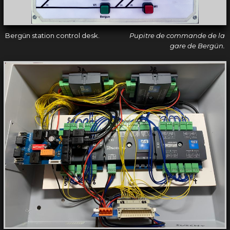
Bergün station control desk.
Pupitre de commande de la
gare de Bergün.